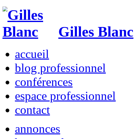
Gilles Blanc
accueil
blog professionnel
conférences
espace professionnel
contact
annonces