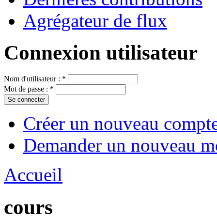
Agrégateur de flux
Connexion utilisateur
Nom d'utilisateur :
*
Mot de passe :
*
Créer un nouveau compt
Demander un nouveau mo
Accueil
cours