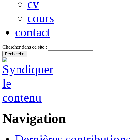
cv
cours
contact
Chercher dans ce site :
Navigation
Dernières contributions