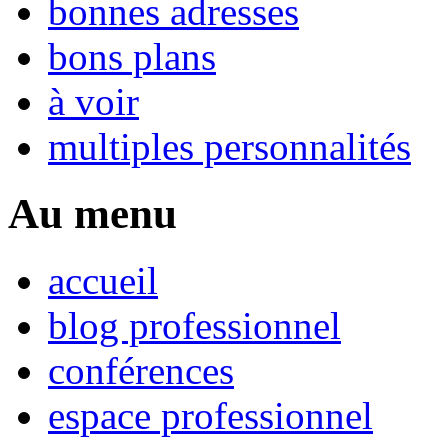
bonnes adresses
bons plans
à voir
multiples personnalités
Au menu
accueil
blog professionnel
conférences
espace professionnel