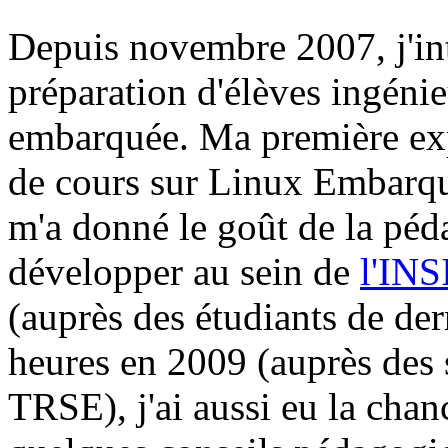
Depuis novembre 2007, j'int
préparation d'élèves ingénie
embarquée. Ma première ex
de cours sur Linux Embarqu
m'a donné le goût de la péda
développer au sein de
l'INS
(auprès des étudiants de de
heures en 2009 (auprès des 
TRSE), j'ai aussi eu la cha