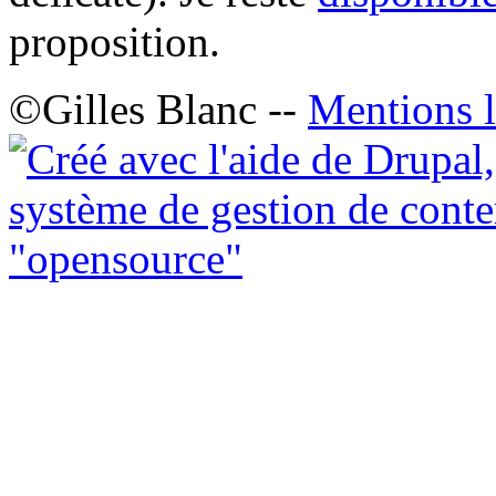
proposition.
©Gilles Blanc --
Mentions l