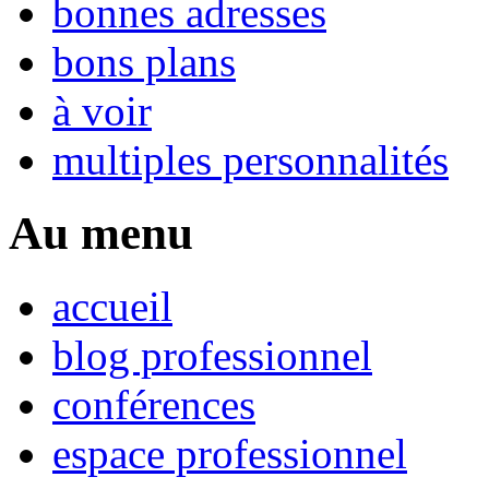
bonnes adresses
bons plans
à voir
multiples personnalités
Au menu
accueil
blog professionnel
conférences
espace professionnel