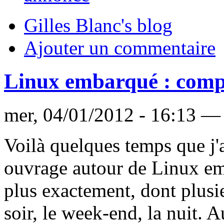
Gilles Blanc's blog
Ajouter un commentaire
Linux embarqué : compr
mer, 04/01/2012 - 16:13 — 
Voilà quelques temps que j'a
ouvrage autour de Linux em
plus exactement, dont plusie
soir, le week-end, la nuit. A