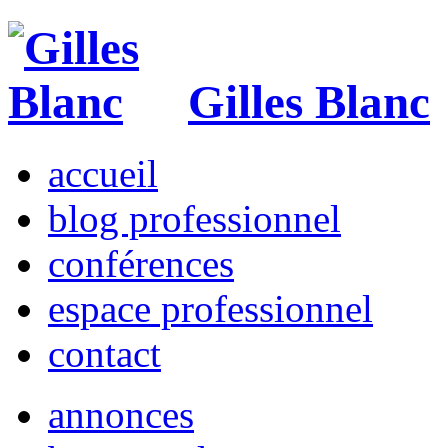
Gilles Blanc
accueil
blog professionnel
conférences
espace professionnel
contact
annonces