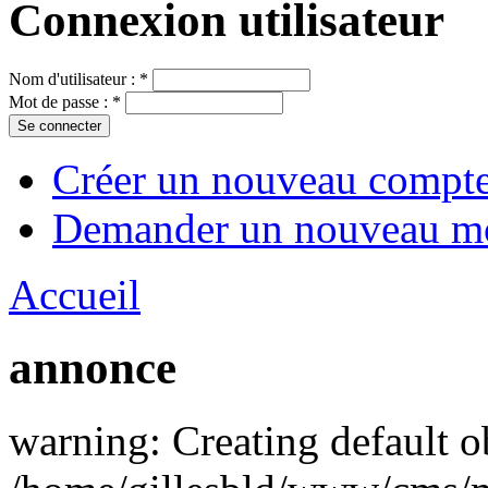
Connexion utilisateur
Nom d'utilisateur :
*
Mot de passe :
*
Créer un nouveau compt
Demander un nouveau mo
Accueil
annonce
warning: Creating default o