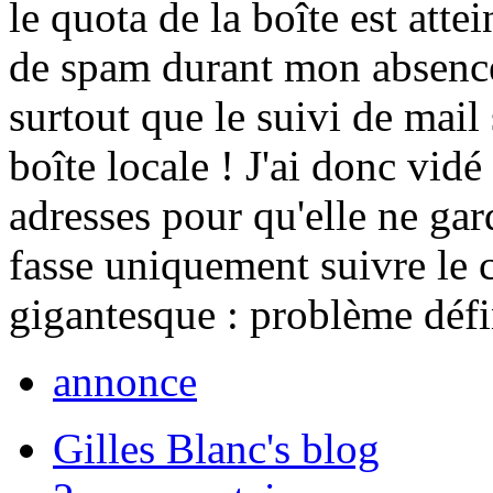
le quota de la boîte est atte
de spam durant mon absence 
surtout que le suivi de mail
boîte locale ! J'ai donc vidé
adresses pour qu'elle ne gar
fasse uniquement suivre le 
gigantesque : problème défi
annonce
Gilles Blanc's blog