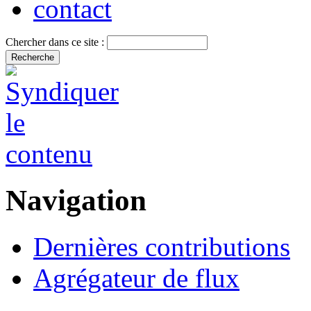
contact
Chercher dans ce site :
Navigation
Dernières contributions
Agrégateur de flux