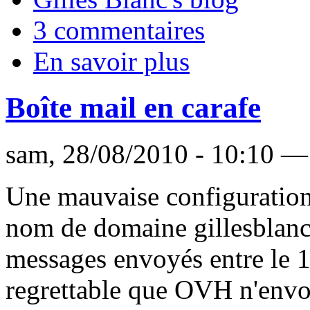
3 commentaires
En savoir plus
Boîte mail en carafe
sam, 28/08/2010 - 10:10 — 
Une mauvaise configuration 
nom de domaine gillesblanc.
messages envoyés entre le 19 
regrettable que OVH n'envoi