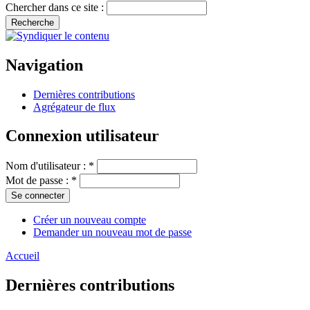
Chercher dans ce site :
Navigation
Dernières contributions
Agrégateur de flux
Connexion utilisateur
Nom d'utilisateur :
*
Mot de passe :
*
Créer un nouveau compte
Demander un nouveau mot de passe
Accueil
Dernières contributions