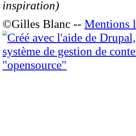
inspiration)
©Gilles Blanc --
Mentions l