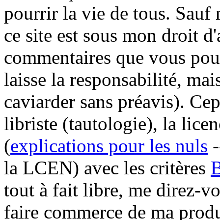
pourrir la vie de tous. Sauf
ce site est sous mon droit d
commentaires que vous pourr
laisse la responsabilité, mai
caviarder sans préavis). Ce
libriste (tautologie), la li
(
explications pour les nuls
-
la LCEN) avec les critères
tout à fait libre, me direz-
faire commerce de ma prod