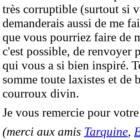
très corruptible (surtout si 
demanderais aussi de me fair
que vous pourriez faire de m
c'est possible, de renvoyer p
qui vous a si bien inspiré. 
somme toute laxistes et de 
courroux divin.
Je vous remercie pour votre 
(merci aux amis
Tarquine
,
E