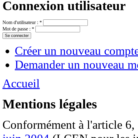
Connexion utilisateur
Nom d'utilisateur :
*
Mot de passe :
*
Créer un nouveau compt
Demander un nouveau mo
Accueil
Mentions légales
Conformément à l'article 6, 