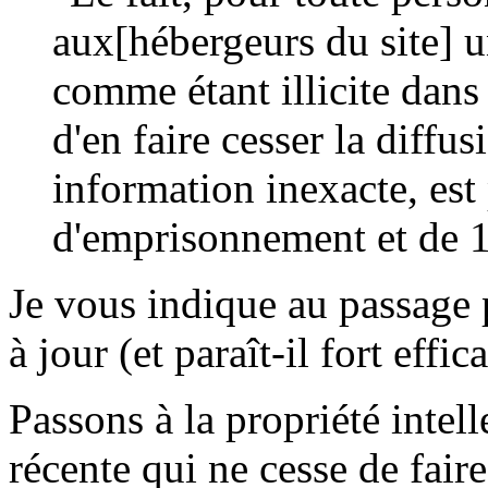
aux[hébergeurs du site] u
comme étant illicite dans 
d'en faire cesser la diffusi
information inexacte, est
d'emprisonnement et de 
Je vous indique au passage 
à jour (et paraît-il fort effic
Passons à la propriété intel
récente qui ne cesse de fai