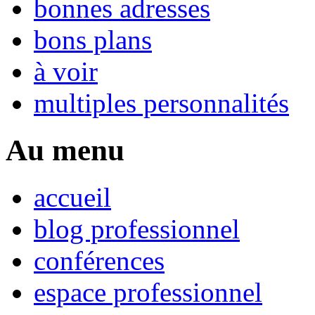
bonnes adresses
bons plans
à voir
multiples personnalités
Au menu
accueil
blog professionnel
conférences
espace professionnel