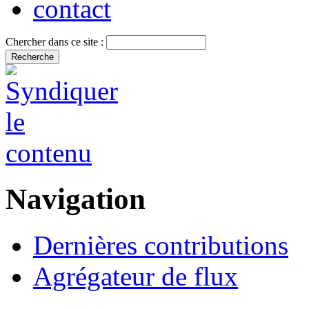
contact
Chercher dans ce site :
Navigation
Dernières contributions
Agrégateur de flux