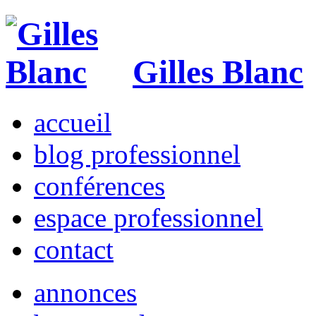
Gilles Blanc
accueil
blog professionnel
conférences
espace professionnel
contact
annonces