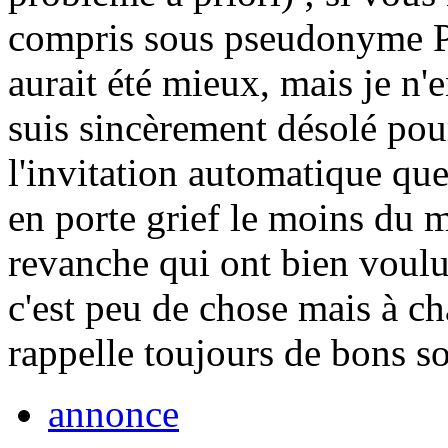
compris sous pseudonyme Pa
aurait été mieux, mais je n'e
suis sincèrement désolé pou
l'invitation automatique qu
en porte grief le moins du 
revanche qui ont bien voulu
c'est peu de chose mais à ch
rappelle toujours de bons s
annonce