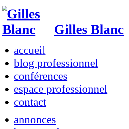
Gilles Blanc
accueil
blog professionnel
conférences
espace professionnel
contact
annonces