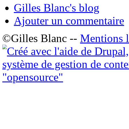
Gilles Blanc's blog
Ajouter un commentaire
©Gilles Blanc --
Mentions l