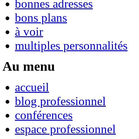
bonnes adresses
bons plans
à voir
multiples personnalités
Au menu
accueil
blog professionnel
conférences
espace professionnel