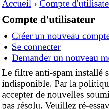
Accueil
›
Compte d'utilisat
Compte d'utilisateur
Créer un nouveau compt
Se connecter
Demander un nouveau mo
Le filtre anti-spam installé
indisponible. Par la politiq
accepter de nouvelles soumi
pas résolu. Veuillez ré-essa