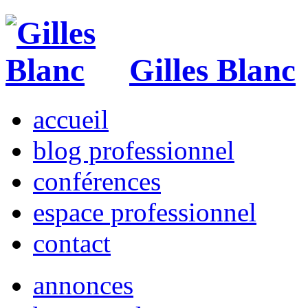
Gilles Blanc
accueil
blog professionnel
conférences
espace professionnel
contact
annonces