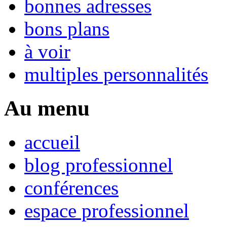
bonnes adresses
bons plans
à voir
multiples personnalités
Au menu
accueil
blog professionnel
conférences
espace professionnel