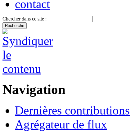
contact
Chercher dans ce site :
Navigation
Dernières contributions
Agrégateur de flux