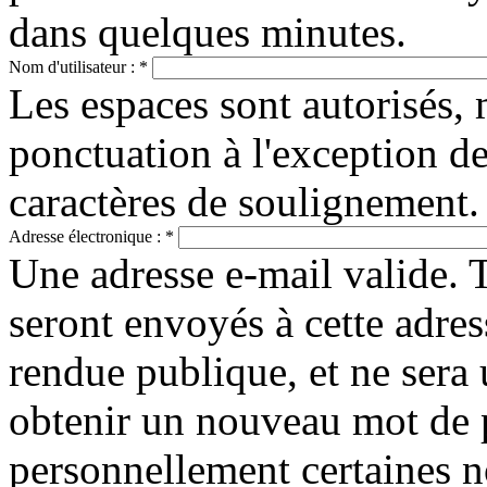
dans quelques minutes.
Nom d'utilisateur :
*
Les espaces sont autorisés, 
ponctuation à l'exception des
caractères de soulignement.
Adresse électronique :
*
Une adresse e-mail valide. 
seront envoyés à cette adres
rendue publique, et ne sera 
obtenir un nouveau mot de 
personnellement certaines n