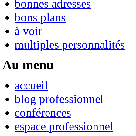
bonnes adresses
bons plans
à voir
multiples personnalités
Au menu
accueil
blog professionnel
conférences
espace professionnel