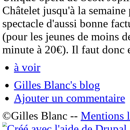
Châtelet jusqu'à la semaine 
spectacle d'aussi bonne fact
(pour les jeunes de moins de
minute à 20€). Il faut donc e
à voir
Gilles Blanc's blog
Ajouter un commentaire
©Gilles Blanc --
Mentions l