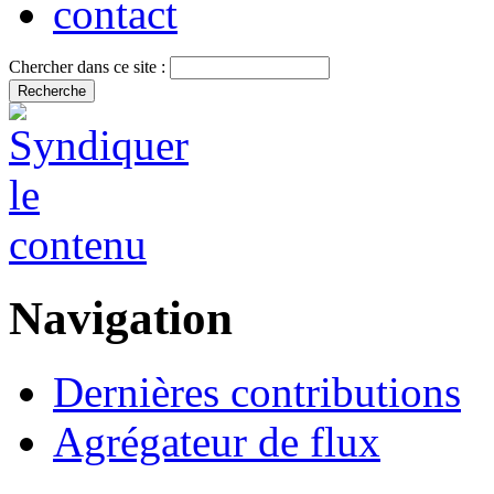
contact
Chercher dans ce site :
Navigation
Dernières contributions
Agrégateur de flux