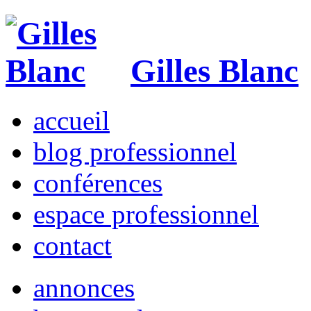
Gilles Blanc
accueil
blog professionnel
conférences
espace professionnel
contact
annonces